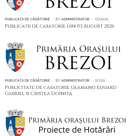
PUBLICAȚII DE CĂSĂTORIE
BY
ADMINISTRATOR
03.AUG
Publicatii de casatorie din 03 August 2026
PUBLICAȚII DE CĂSĂTORIE
BY
ADMINISTRATOR
30.IUL
Publicitate de casatorie Geamanu Eduard
Gabriel si Cristea Doinita